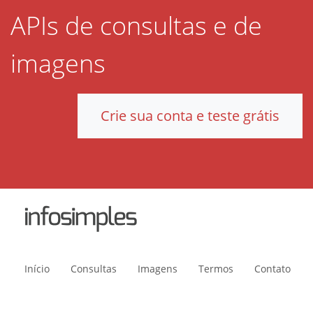
APIs de consultas e de
imagens
Crie sua conta e teste grátis
Início
Consultas
Imagens
Termos
Contato