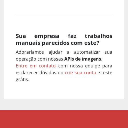
Sua empresa faz trabalhos
manuais parecidos com este?
Adoraríamos ajudar a automatizar sua
operação com nossas
APIs de imagens
.
Entre em contato
com nossa equipe para
esclarecer dúvidas ou
crie sua conta
e teste
grátis.