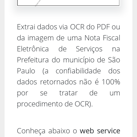
Extrai dados via OCR do PDF ou
da imagem de uma Nota Fiscal
Eletrônica de Serviços na
Prefeitura do município de São
Paulo (a confiabilidade dos
dados retornados não é 100%
por se tratar de um
procedimento de OCR).
Conheça abaixo o
web service