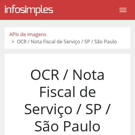
APIs de imagens
OCR / Nota Fiscal de Serviço / SP / São Paulo
OCR / Nota
Fiscal de
Serviço / SP /
São Paulo