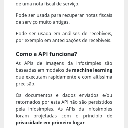
de uma nota fiscal de serviço.
Pode ser usada para recuperar notas fiscais
de serviço muito antigas.
Pode ser usada em análises de recebíveis,
por exemplo em antecipações de recebíveis.
Como a API funciona?
As APIs de imagens da Infosimples são
baseadas em modelos de
machine learning
que executam rapidamente e com altíssima
precisão.
Os documentos e dados enviados e/ou
retornados por esta API não são persistidos
pela Infosimples. As APIs da Infosimples
foram projetadas com o princípio de
privacidade em primeiro lugar
.