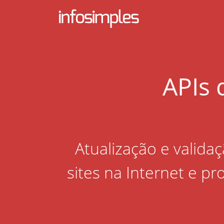
APIs 
Atualização e valid
sites na Internet e 