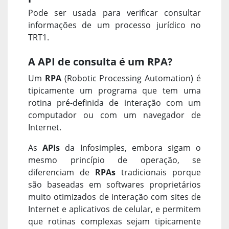
Pode ser usada para verificar consultar
informações de um processo jurídico no
TRT1.
A API de consulta é um RPA?
Um
RPA
(Robotic Processing Automation) é
tipicamente um programa que tem uma
rotina pré-definida de interação com um
computador ou com um navegador de
Internet.
As
APIs
da Infosimples, embora sigam o
mesmo princípio de operação, se
diferenciam de
RPAs
tradicionais porque
são baseadas em softwares proprietários
muito otimizados de interação com sites de
Internet e aplicativos de celular, e permitem
que rotinas complexas sejam tipicamente