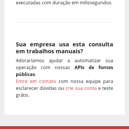
executadas com duração em milissegundos.
Sua empresa usa esta consulta
em trabalhos manuais?
Adoraríamos ajudar a automatizar sua
operação com nossas
APIs de fontes
públicas
.
Entre em contato
com nossa equipe para
esclarecer dúvidas ou
crie sua conta
e teste
grátis.