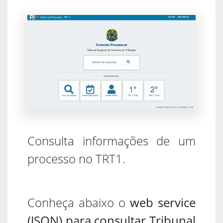
Consulta informações de um
processo no TRT1.
Conheça abaixo o
web service
(JSON) para consultar Tribunal