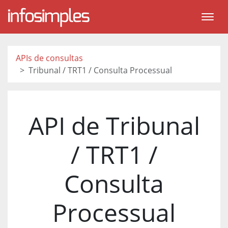
APIs de consultas
Tribunal / TRT1 / Consulta Processual
API de Tribunal
/ TRT1 /
Consulta
Processual