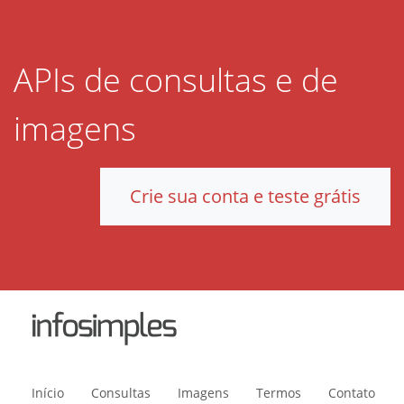
APIs de consultas e de
imagens
Crie sua conta e teste grátis
Início
Consultas
Imagens
Termos
Contato