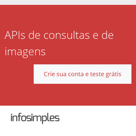
APIs de consultas e de
imagens
Crie sua conta e teste grátis