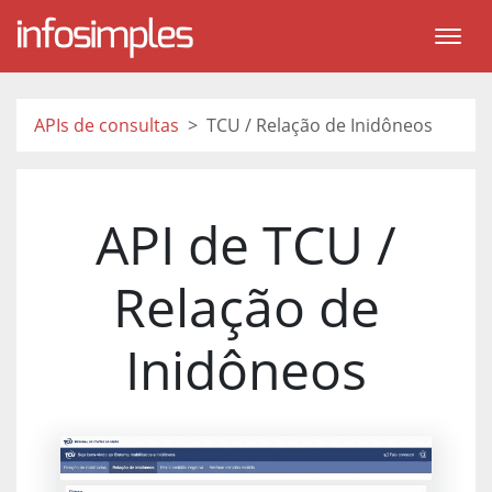
APIs de consultas
TCU / Relação de Inidôneos
API de TCU /
Relação de
Inidôneos