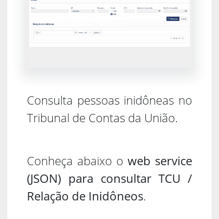
Consulta pessoas inidôneas no
Tribunal de Contas da União.
Conheça abaixo o
web service
(JSON) para consultar TCU /
Relação de Inidôneos
.