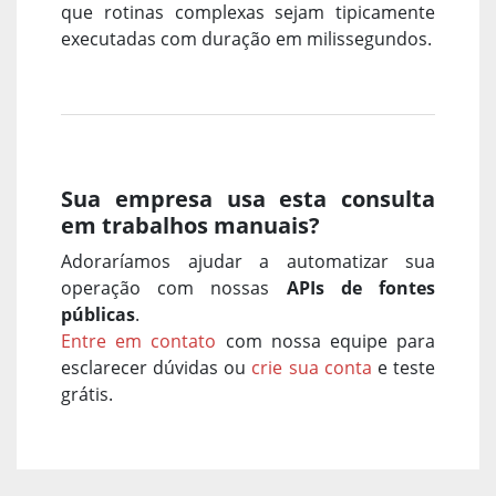
que rotinas complexas sejam tipicamente
executadas com duração em milissegundos.
Sua empresa usa esta consulta
em trabalhos manuais?
Adoraríamos ajudar a automatizar sua
operação com nossas
APIs de fontes
públicas
.
Entre em contato
com nossa equipe para
esclarecer dúvidas ou
crie sua conta
e teste
grátis.