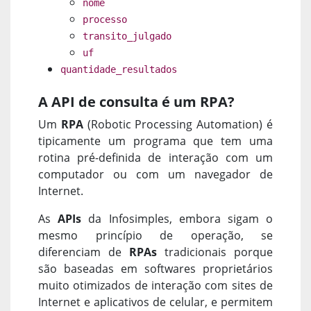
nome
processo
transito_julgado
uf
quantidade_resultados
A API de consulta é um RPA?
Um
RPA
(Robotic Processing Automation) é
tipicamente um programa que tem uma
rotina pré-definida de interação com um
computador ou com um navegador de
Internet.
As
APIs
da Infosimples, embora sigam o
mesmo princípio de operação, se
diferenciam de
RPAs
tradicionais porque
são baseadas em softwares proprietários
muito otimizados de interação com sites de
Internet e aplicativos de celular, e permitem