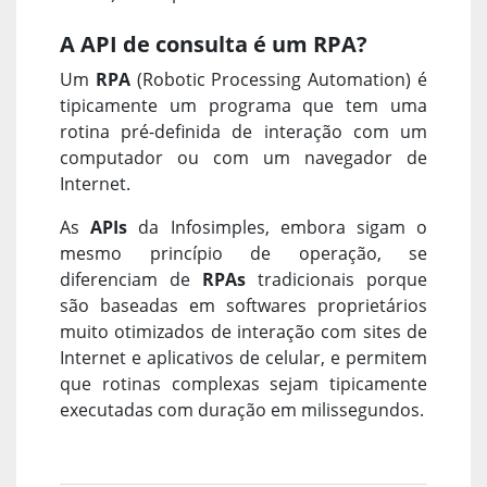
A API de consulta é um RPA?
Um
RPA
(Robotic Processing Automation) é
tipicamente um programa que tem uma
rotina pré-definida de interação com um
computador ou com um navegador de
Internet.
As
APIs
da Infosimples, embora sigam o
mesmo princípio de operação, se
diferenciam de
RPAs
tradicionais porque
são baseadas em softwares proprietários
muito otimizados de interação com sites de
Internet e aplicativos de celular, e permitem
que rotinas complexas sejam tipicamente
executadas com duração em milissegundos.