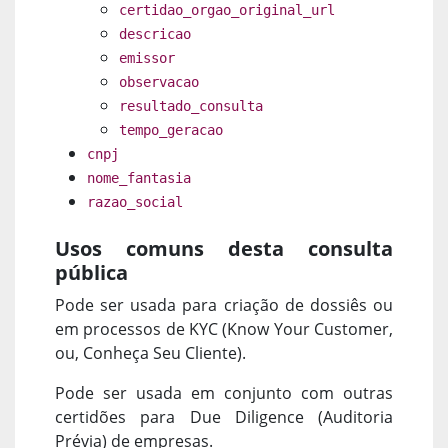
certidao_orgao_original_url
descricao
emissor
observacao
resultado_consulta
tempo_geracao
cnpj
nome_fantasia
razao_social
Usos comuns desta consulta
pública
Pode ser usada para criação de dossiês ou
em processos de KYC (Know Your Customer,
ou, Conheça Seu Cliente).
Pode ser usada em conjunto com outras
certidões para Due Diligence (Auditoria
Prévia) de empresas.