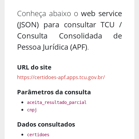
Conheça abaixo o
web service
(JSON) para consultar TCU /
Consulta Consolidada de
Pessoa Jurídica (APF)
.
URL do site
https://certidoes-apf.apps.tcu.gov.br/
Parâmetros da consulta
aceita_resultado_parcial
cnpj
Dados consultados
certidoes