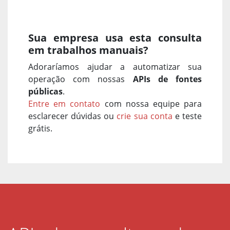
Sua empresa usa esta consulta
em trabalhos manuais?
Adoraríamos ajudar a automatizar sua
operação com nossas
APIs de fontes
públicas
.
Entre em contato
com nossa equipe para
esclarecer dúvidas ou
crie sua conta
e teste
grátis.