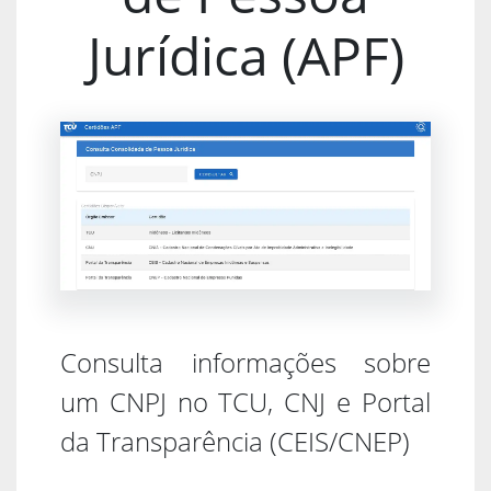
Jurídica (APF)
Consulta informações sobre
um CNPJ no TCU, CNJ e Portal
da Transparência (CEIS/CNEP)