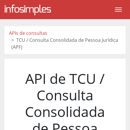
APIs de consultas
TCU / Consulta Consolidada de Pessoa Jurídica
(APF)
API de TCU /
Consulta
Consolidada
de Pessoa