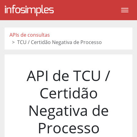
APIs de consultas
TCU / Certidão Negativa de Processo
API de TCU /
Certidão
Negativa de
Processo