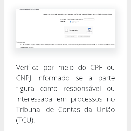
Verifica por meio do CPF ou
CNPJ informado se a parte
figura como responsável ou
interessada em processos no
Tribunal de Contas da União
(TCU).