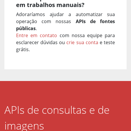
em trabalhos manuais?
Adoraríamos ajudar a automatizar sua
operação com nossas
APIs de fontes
públicas
.
Entre em contato
com nossa equipe para
esclarecer dúvidas ou
crie sua conta
e teste
grátis.
APIs de consultas e de
imagens