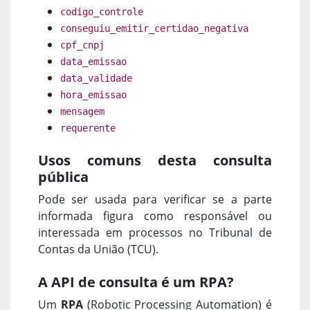
codigo_controle
conseguiu_emitir_certidao_negativa
cpf_cnpj
data_emissao
data_validade
hora_emissao
mensagem
requerente
Usos comuns desta consulta
pública
Pode ser usada para verificar se a parte
informada figura como responsável ou
interessada em processos no Tribunal de
Contas da União (TCU).
A API de consulta é um RPA?
Um
RPA
(Robotic Processing Automation) é