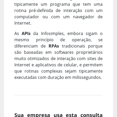
tipicamente um programa que tem uma
rotina pré-definida de interação com um
computador ou com um navegador de
Internet.
As
APIs
da Infosimples, embora sigam o
mesmo princípio de operação, se
diferenciam de
RPAs
tradicionais porque
são baseadas em softwares proprietários
muito otimizados de interação com sites de
Internet e aplicativos de celular, e permitem
que rotinas complexas sejam tipicamente
executadas com duração em milissegundos.
Sua empresa usa esta consulta