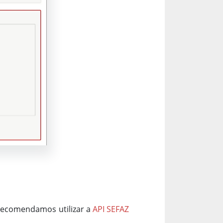
, recomendamos utilizar a
API SEFAZ