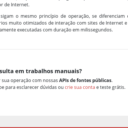
 de Internet.
 sigam o mesmo princípio de operação, se diferenciam
os muito otimizados de interação com sites de Internet e 
icamente executadas com duração em milissegundos.
sulta em trabalhos manuais?
r sua operação com nossas
APIs de fontes públicas
.
e para esclarecer dúvidas ou
crie sua conta
e teste grátis.