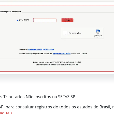
s Tributários Não Inscritos na SEFAZ SP.
 API para consultar registros de todos os estados do Brasil
taduais
.