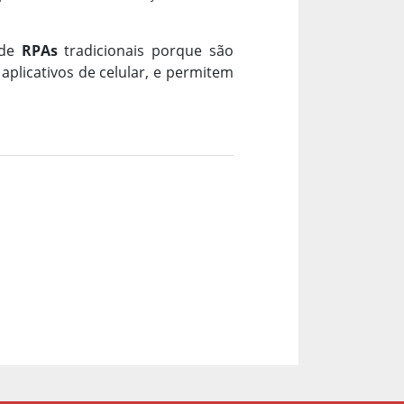
 de
RPAs
tradicionais porque são
aplicativos de celular, e permitem