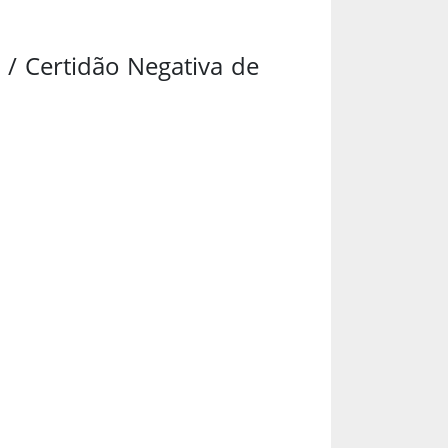
 / Certidão Negativa de