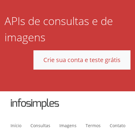
APIs de consultas e de
imagens
Crie sua conta e teste grátis
Início
Consultas
Imagens
Termos
Contato