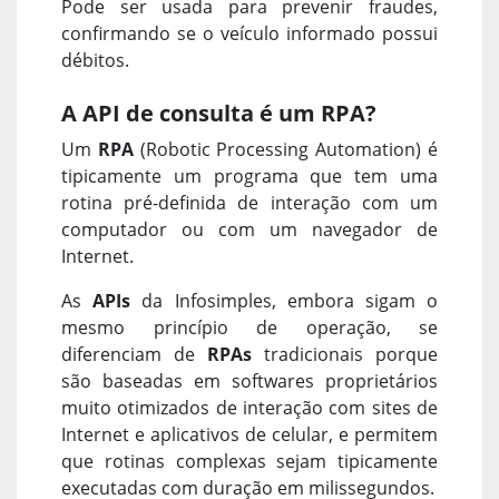
Pode ser usada para prevenir fraudes,
confirmando se o veículo informado possui
débitos.
A API de consulta é um RPA?
Um
RPA
(Robotic Processing Automation) é
tipicamente um programa que tem uma
rotina pré-definida de interação com um
computador ou com um navegador de
Internet.
As
APIs
da Infosimples, embora sigam o
mesmo princípio de operação, se
diferenciam de
RPAs
tradicionais porque
são baseadas em softwares proprietários
muito otimizados de interação com sites de
Internet e aplicativos de celular, e permitem
que rotinas complexas sejam tipicamente
executadas com duração em milissegundos.