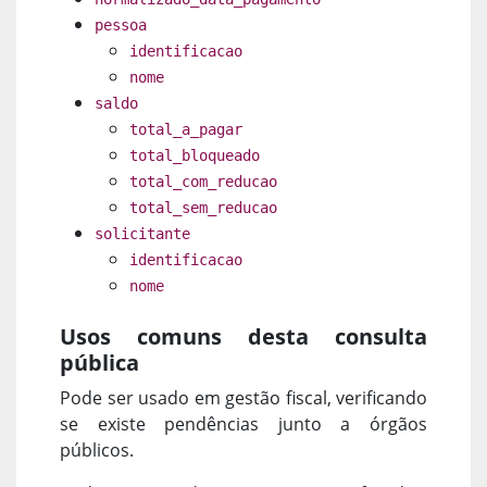
pessoa
identificacao
nome
saldo
total_a_pagar
total_bloqueado
total_com_reducao
total_sem_reducao
solicitante
identificacao
nome
Usos comuns desta consulta
pública
Pode ser usado em gestão fiscal, verificando
se existe pendências junto a órgãos
públicos.