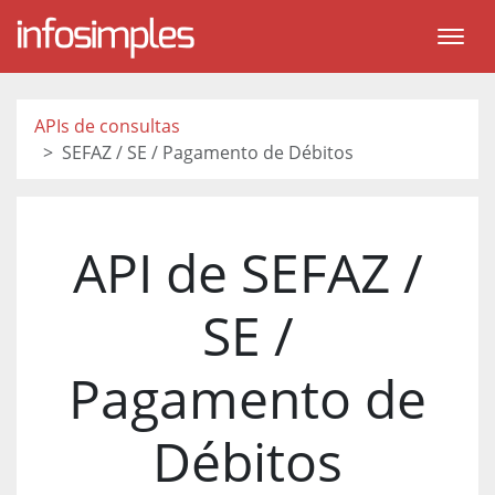
APIs de consultas
SEFAZ / SE / Pagamento de Débitos
API de SEFAZ /
SE /
Pagamento de
Débitos