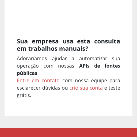
Sua empresa usa esta consulta
em trabalhos manuais?
Adoraríamos ajudar a automatizar sua
operação com nossas
APIs de fontes
públicas
.
Entre em contato
com nossa equipe para
esclarecer dúvidas ou
crie sua conta
e teste
grátis.