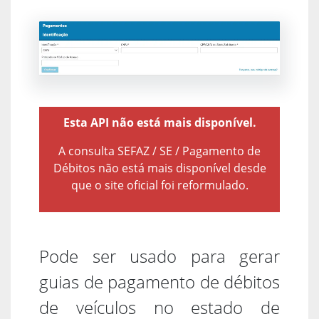
Esta API não está mais disponível.
A consulta SEFAZ / SE / Pagamento de
Débitos não está mais disponível desde
que o site oficial foi reformulado.
Pode ser usado para gerar
guias de pagamento de débitos
de veículos no estado de