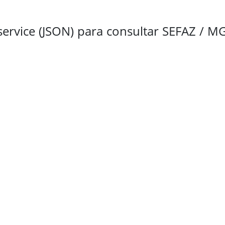
ervice (JSON) para consultar SEFAZ / MG