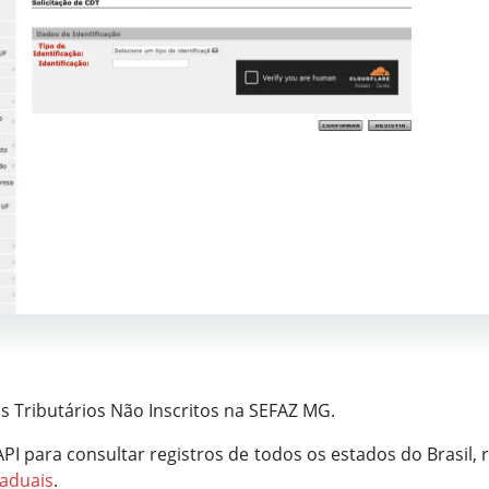
s Tributários Não Inscritos na SEFAZ MG.
 API para consultar registros de todos os estados do Brasil
taduais
.