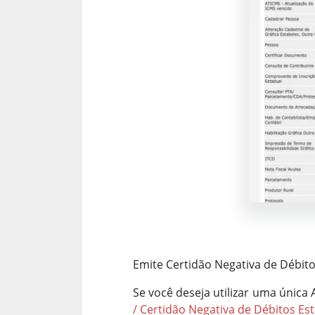
Emite Certidão Negativa de Débito
Se você deseja utilizar uma única
/ Certidão Negativa de Débitos Es