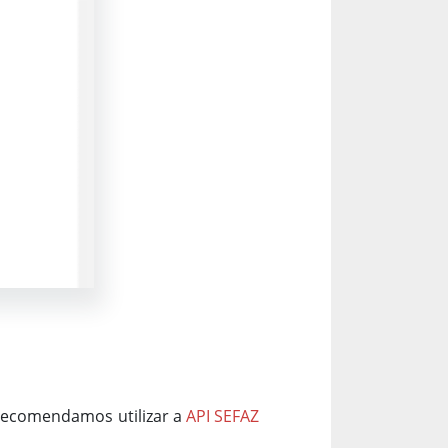
, recomendamos utilizar a
API SEFAZ