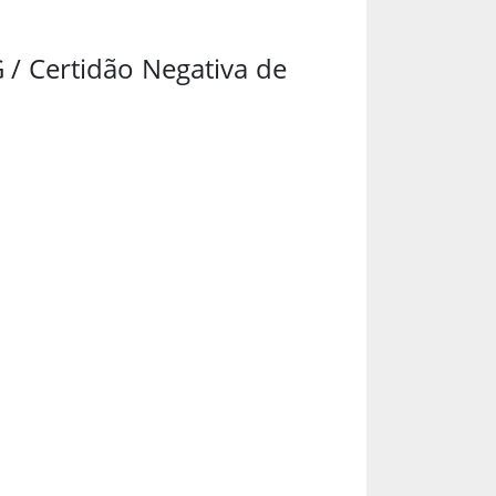
 / Certidão Negativa de