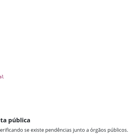
al
ta pública
erificando se existe pendências junto a órgãos públicos.