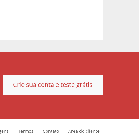
Crie sua conta e teste grátis
gens
Termos
Contato
Área do cliente