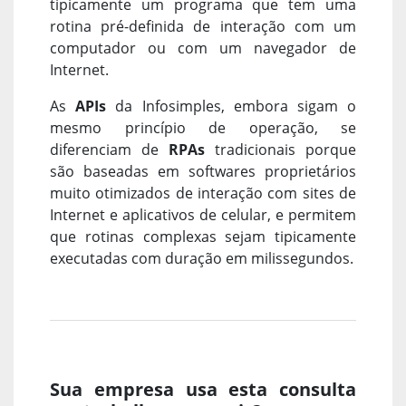
tipicamente um programa que tem uma
rotina pré-definida de interação com um
computador ou com um navegador de
Internet.
As
APIs
da Infosimples, embora sigam o
mesmo princípio de operação, se
diferenciam de
RPAs
tradicionais porque
são baseadas em softwares proprietários
muito otimizados de interação com sites de
Internet e aplicativos de celular, e permitem
que rotinas complexas sejam tipicamente
executadas com duração em milissegundos.
Sua empresa usa esta consulta