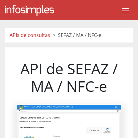
APIs de consultas
SEFAZ / MA / NFC-e
API de SEFAZ /
MA / NFC-e