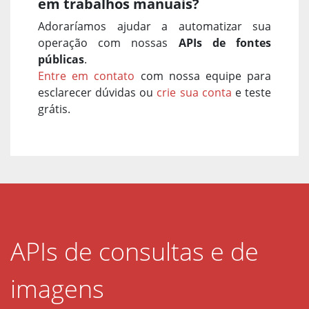
em trabalhos manuais?
Adoraríamos ajudar a automatizar sua
operação com nossas
APIs de fontes
públicas
.
Entre em contato
com nossa equipe para
esclarecer dúvidas ou
crie sua conta
e teste
grátis.
APIs de consultas e de
imagens