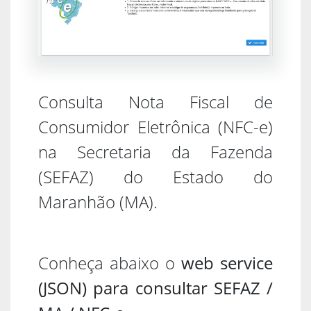
Consulta Nota Fiscal de
Consumidor Eletrônica (NFC-e)
na Secretaria da Fazenda
(SEFAZ) do Estado do
Maranhão (MA).
Conheça abaixo o
web service
(JSON) para consultar SEFAZ /