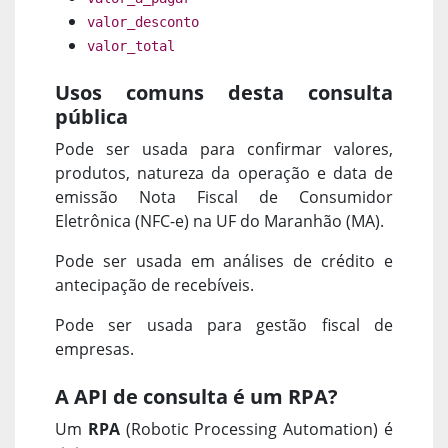
valor_desconto
valor_total
Usos comuns desta consulta
pública
Pode ser usada para confirmar valores,
produtos, natureza da operação e data de
emissão Nota Fiscal de Consumidor
Eletrônica (NFC-e) na UF do Maranhão (MA).
Pode ser usada em análises de crédito e
antecipação de recebíveis.
Pode ser usada para gestão fiscal de
empresas.
A API de consulta é um RPA?
Um
RPA
(Robotic Processing Automation) é