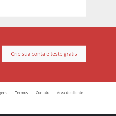
Crie sua conta e teste grátis
gens
Termos
Contato
Área do cliente