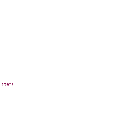
_items