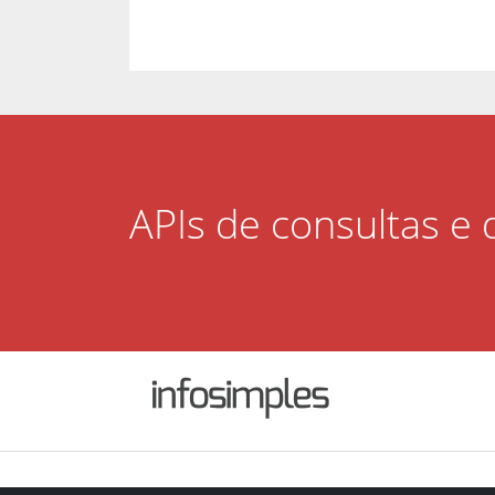
APIs de consultas e