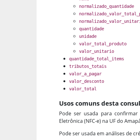
normalizado_quantidade
normalizado_valor_total_
normalizado_valor_unitar
quantidade
unidade
valor_total_produto
valor_unitario
quantidade_total_items
tributos_totais
valor_a_pagar
valor_desconto
valor_total
Usos comuns desta consul
Pode ser usada para confirmar 
Eletrônica (NFC-e) na UF do Amapá
Pode ser usada em análises de cré