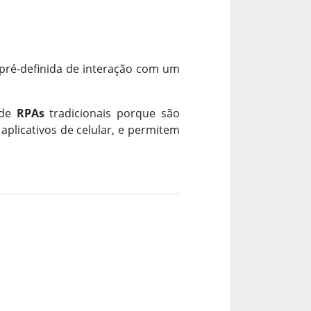
pré-definida de interação com um
 de
RPAs
tradicionais porque são
aplicativos de celular, e permitem