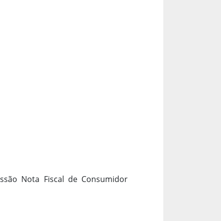
issão Nota Fiscal de Consumidor