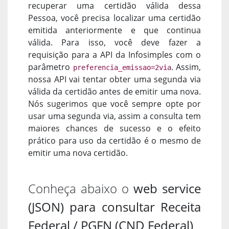
recuperar uma certidão válida dessa
Pessoa, você precisa localizar uma certidão
emitida anteriormente e que continua
válida. Para isso, você deve fazer a
requisição para a API da Infosimples com o
parâmetro
. Assim,
preferencia_emissao=2via
nossa API vai tentar obter uma segunda via
válida da certidão antes de emitir uma nova.
Nós sugerimos que você sempre opte por
usar uma segunda via, assim a consulta tem
maiores chances de sucesso e o efeito
prático para uso da certidão é o mesmo de
emitir uma nova certidão.
Conheça abaixo o
web service
(JSON) para consultar Receita
Federal / PGFN (CND Federal)
.