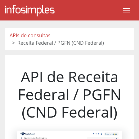
APIs de consultas
Receita Federal / PGFN (CND Federal)
API de Receita
Federal / PGFN
(CND Federal)