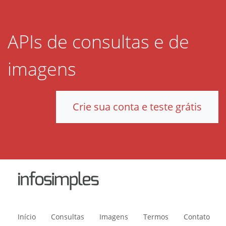
APIs de consultas e de
imagens
Crie sua conta e teste grátis
Início
Consultas
Imagens
Termos
Contato