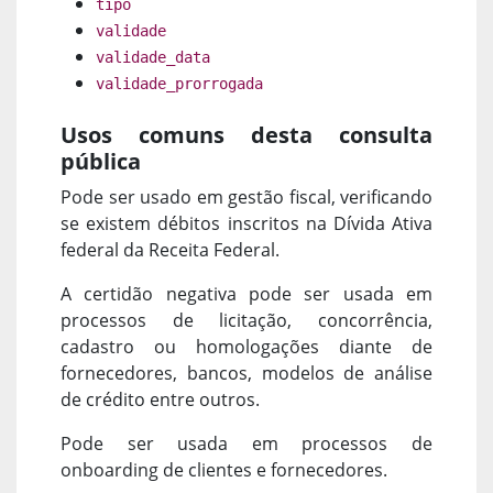
tipo
validade
validade_data
validade_prorrogada
Usos comuns desta consulta
pública
Pode ser usado em gestão fiscal, verificando
se existem débitos inscritos na Dívida Ativa
federal da Receita Federal.
A certidão negativa pode ser usada em
processos de licitação, concorrência,
cadastro ou homologações diante de
fornecedores, bancos, modelos de análise
de crédito entre outros.
Pode ser usada em processos de
onboarding de clientes e fornecedores.