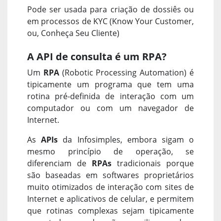
Pode ser usada para criação de dossiês ou
em processos de KYC (Know Your Customer,
ou, Conheça Seu Cliente)
A API de consulta é um RPA?
Um
RPA
(Robotic Processing Automation) é
tipicamente um programa que tem uma
rotina pré-definida de interação com um
computador ou com um navegador de
Internet.
As
APIs
da Infosimples, embora sigam o
mesmo princípio de operação, se
diferenciam de
RPAs
tradicionais porque
são baseadas em softwares proprietários
muito otimizados de interação com sites de
Internet e aplicativos de celular, e permitem
que rotinas complexas sejam tipicamente