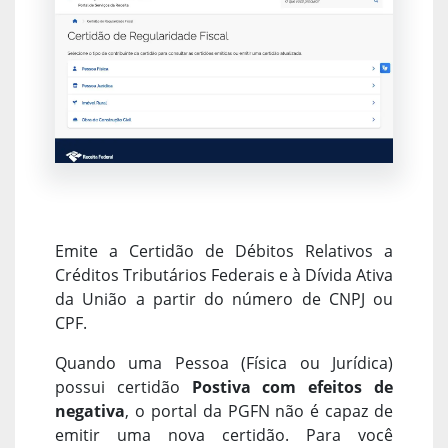
Emite a Certidão de Débitos Relativos a
Créditos Tributários Federais e à Dívida Ativa
da União a partir do número de CNPJ ou
CPF.
Quando uma Pessoa (Física ou Jurídica)
possui certidão
Postiva com efeitos de
negativa
, o portal da PGFN não é capaz de
emitir uma nova certidão. Para você