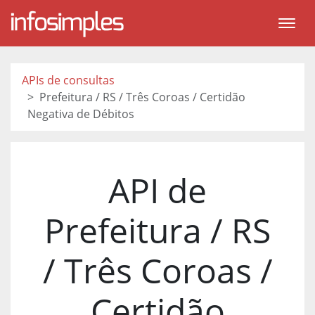
APIs de consultas
Prefeitura / RS / Três Coroas / Certidão
Negativa de Débitos
API de
Prefeitura / RS
/ Três Coroas /
Certidão