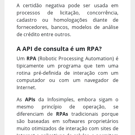
A certidão negativa pode ser usada em
processos de licitação, concorrência,
cadastro ou homologações diante de
fornecedores, bancos, modelos de análise
de crédito entre outros.
A API de consulta é um RPA?
Um
RPA
(Robotic Processing Automation) é
tipicamente um programa que tem uma
rotina pré-definida de interação com um
computador ou com um navegador de
Internet.
As
APIs
da Infosimples, embora sigam o
mesmo princípio de operação, se
diferenciam de
RPAs
tradicionais porque
são baseadas em softwares proprietários
muito otimizados de interação com sites de