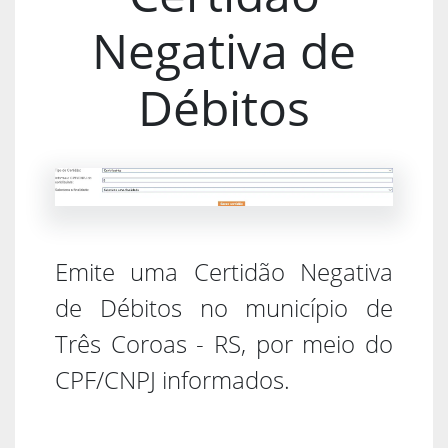
Negativa de
Débitos
Emite uma Certidão Negativa
de Débitos no município de
Três Coroas - RS, por meio do
CPF/CNPJ informados.