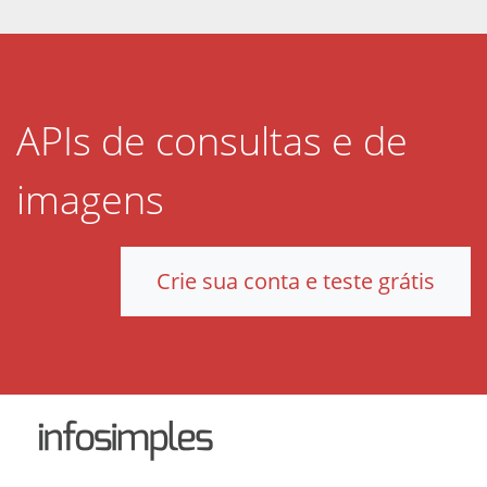
APIs de consultas e de
imagens
Crie sua conta e teste grátis