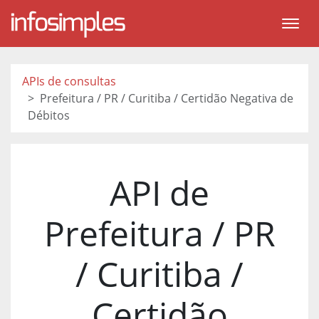
APIs de consultas
Prefeitura / PR / Curitiba / Certidão Negativa de
Débitos
API de
Prefeitura / PR
/ Curitiba /
Certidão