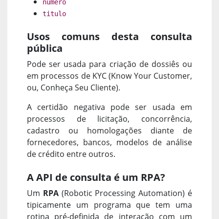
numero
titulo
Usos comuns desta consulta
pública
Pode ser usada para criação de dossiês ou
em processos de KYC (Know Your Customer,
ou, Conheça Seu Cliente).
A certidão negativa pode ser usada em
processos de licitação, concorrência,
cadastro ou homologações diante de
fornecedores, bancos, modelos de análise
de crédito entre outros.
A API de consulta é um RPA?
Um
RPA
(Robotic Processing Automation) é
tipicamente um programa que tem uma
rotina pré-definida de interação com um