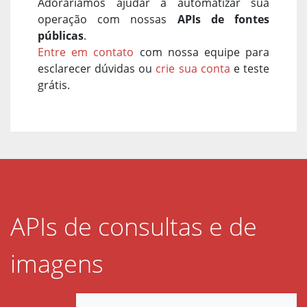
Adoraríamos ajudar a automatizar sua
operação com nossas
APIs de fontes
públicas
.
Entre em contato
com nossa equipe para
esclarecer dúvidas ou
crie sua conta
e teste
grátis.
APIs de consultas e de
imagens