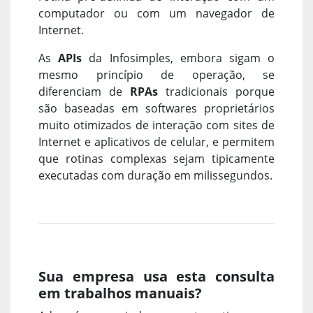
computador ou com um navegador de
Internet.
As
APIs
da Infosimples, embora sigam o
mesmo princípio de operação, se
diferenciam de
RPAs
tradicionais porque
são baseadas em softwares proprietários
muito otimizados de interação com sites de
Internet e aplicativos de celular, e permitem
que rotinas complexas sejam tipicamente
executadas com duração em milissegundos.
Sua empresa usa esta consulta
em trabalhos manuais?