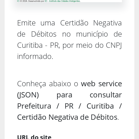
Emite uma Certidão Negativa
de Débitos no município de
Curitiba - PR, por meio do CNPJ
informado.
Conheça abaixo o
web service
(JSON) para consultar
Prefeitura / PR / Curitiba /
Certidão Negativa de Débitos
.
URL do site