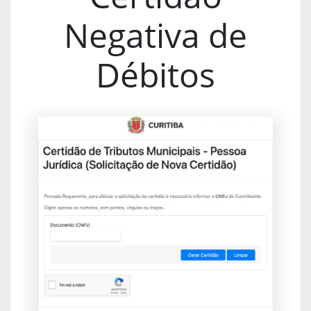
Negativa de
Débitos