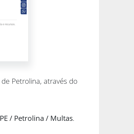
de Petrolina, através do
PE / Petrolina / Multas
.