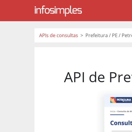
APIs de consultas
Prefeitura / PE / Petr
API de Pre