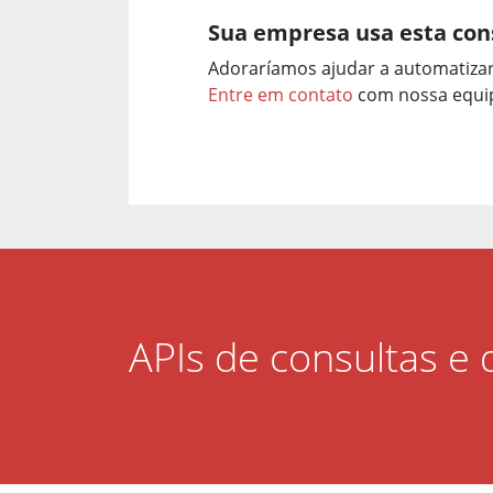
Sua empresa usa esta con
Adoraríamos ajudar a automatiza
Entre em contato
com nossa equip
APIs de consultas e