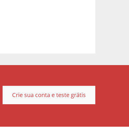
Crie sua conta e teste grátis