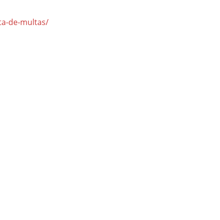
ta-de-multas/