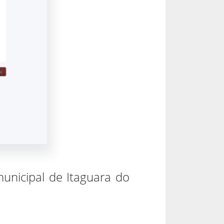
unicipal de Itaguara do