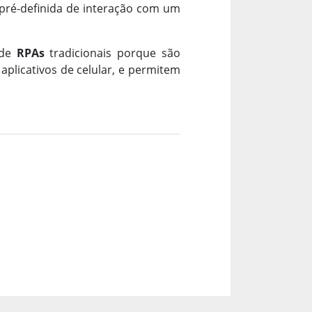
pré-definida de interação com um
 de
RPAs
tradicionais porque são
aplicativos de celular, e permitem