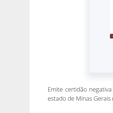
Emite certidão negativ
estado de Minas Gerais 