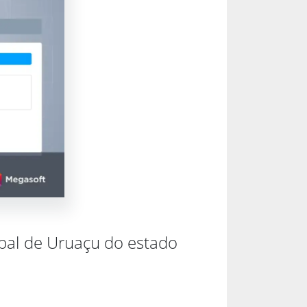
ipal de Uruaçu do estado