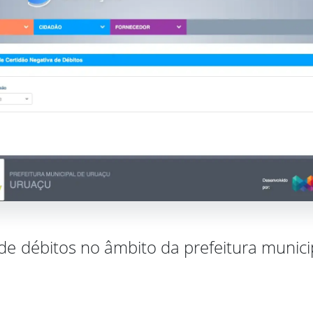
 de débitos no âmbito da prefeitura munic