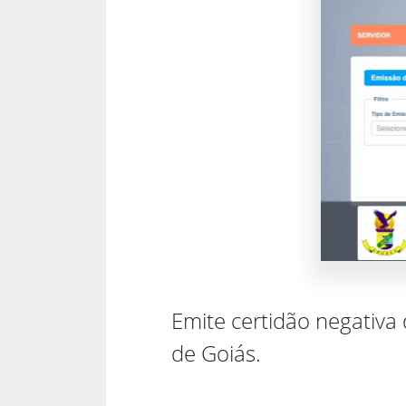
Emite certidão negativa
de Goiás.