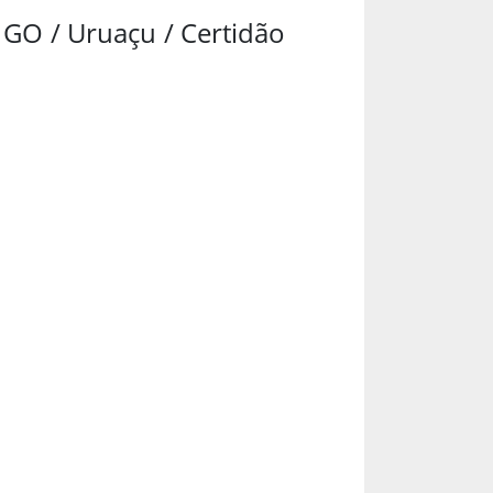
/ GO / Uruaçu / Certidão