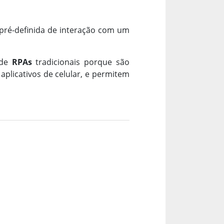
pré-definida de interação com um
 de
RPAs
tradicionais porque são
aplicativos de celular, e permitem