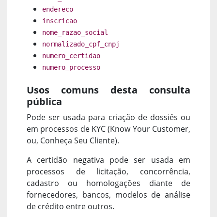
endereco
inscricao
nome_razao_social
normalizado_cpf_cnpj
numero_certidao
numero_processo
Usos comuns desta consulta
pública
Pode ser usada para criação de dossiês ou
em processos de KYC (Know Your Customer,
ou, Conheça Seu Cliente).
A certidão negativa pode ser usada em
processos de licitação, concorrência,
cadastro ou homologações diante de
fornecedores, bancos, modelos de análise
de crédito entre outros.