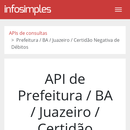
APIs de consultas
Prefeitura / BA / Juazeiro / Certidão Negativa de
Débitos
API de
Prefeitura / BA
/ Juazeiro /
Certidão