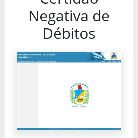
Negativa de
Débitos