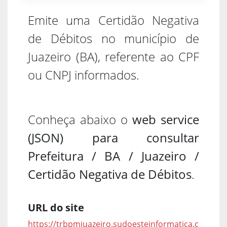
Emite uma Certidão Negativa
de Débitos no município de
Juazeiro (BA), referente ao CPF
ou CNPJ informados.
Conheça abaixo o
web service
(JSON) para consultar
Prefeitura / BA / Juazeiro /
Certidão Negativa de Débitos
.
URL do site
https://trbpmjuazeiro.sudoesteinformatica.c