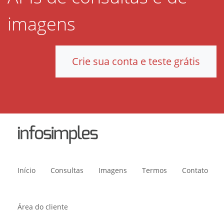
imagens
Crie sua conta e teste grátis
Início
Consultas
Imagens
Termos
Contato
Área do cliente