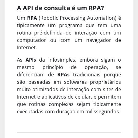
A API de consulta é um RPA?
Um
RPA
(Robotic Processing Automation) é
tipicamente um programa que tem uma
rotina pré-definida de interação com um
computador ou com um navegador de
Internet.
As
APIs
da Infosimples, embora sigam o
mesmo princípio de operação, se
diferenciam de
RPAs
tradicionais porque
são baseadas em softwares proprietários
muito otimizados de interação com sites de
Internet e aplicativos de celular, e permitem
que rotinas complexas sejam tipicamente
executadas com duração em milissegundos.