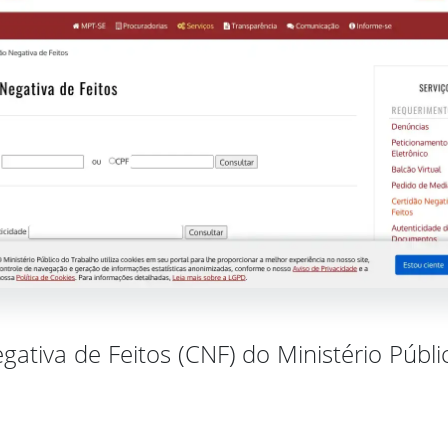
gativa de Feitos (CNF) do Ministério Públ