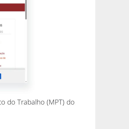
ico do Trabalho (MPT) do