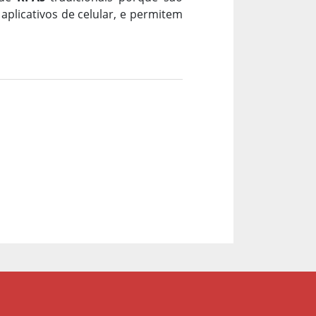
aplicativos de celular, e permitem