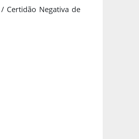
 / Certidão Negativa de