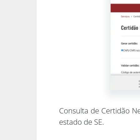
Consulta de Certidão Ne
estado de SE.