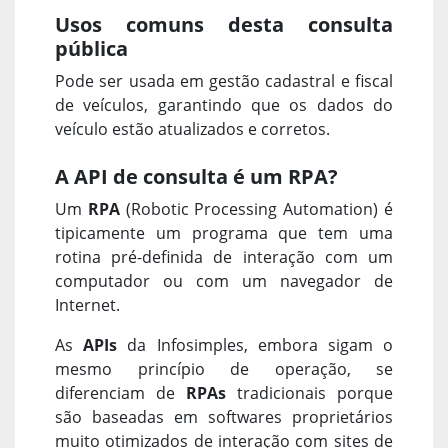
Usos comuns desta consulta
pública
Pode ser usada em gestão cadastral e fiscal
de veículos, garantindo que os dados do
veículo estão atualizados e corretos.
A API de consulta é um RPA?
Um
RPA
(Robotic Processing Automation) é
tipicamente um programa que tem uma
rotina pré-definida de interação com um
computador ou com um navegador de
Internet.
As
APIs
da Infosimples, embora sigam o
mesmo princípio de operação, se
diferenciam de
RPAs
tradicionais porque
são baseadas em softwares proprietários
muito otimizados de interação com sites de