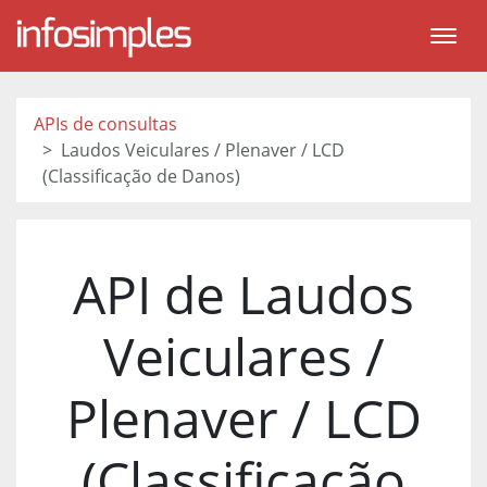
APIs de consultas
Laudos Veiculares / Plenaver / LCD
(Classificação de Danos)
API de Laudos
Veiculares /
Plenaver / LCD
(Classificação