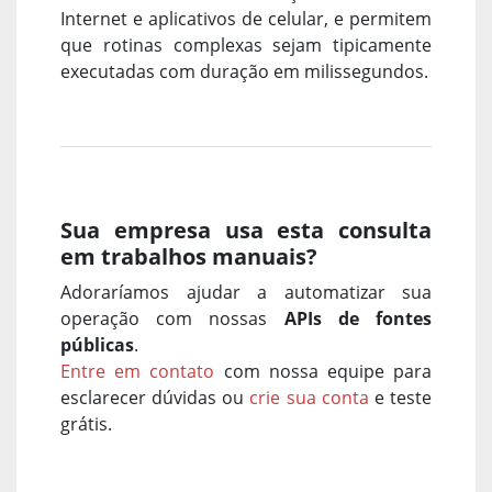
Internet e aplicativos de celular, e permitem
que rotinas complexas sejam tipicamente
executadas com duração em milissegundos.
Sua empresa usa esta consulta
em trabalhos manuais?
Adoraríamos ajudar a automatizar sua
operação com nossas
APIs de fontes
públicas
.
Entre em contato
com nossa equipe para
esclarecer dúvidas ou
crie sua conta
e teste
grátis.