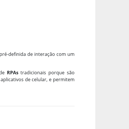
pré-definida de interação com um
 de
RPAs
tradicionais porque são
aplicativos de celular, e permitem