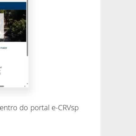
dentro do portal e-CRVsp