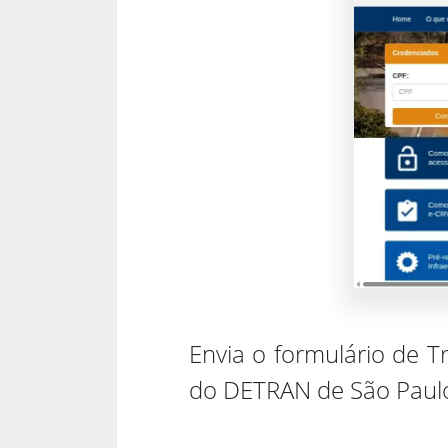
Envia o formulário de T
do DETRAN de São Paul