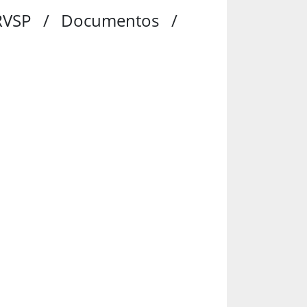
CRVSP / Documentos /