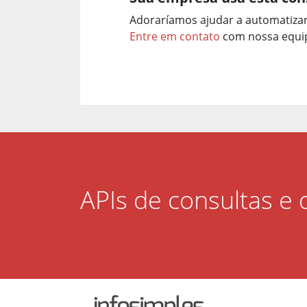
Adoraríamos ajudar a automatiza
Entre em contato
com nossa equip
APIs de consultas e