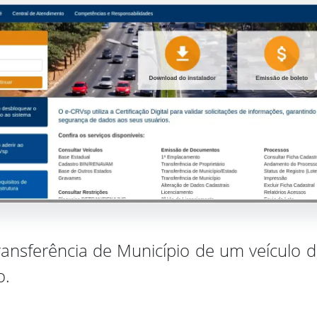
ransferência de Município de um veículo 
o.