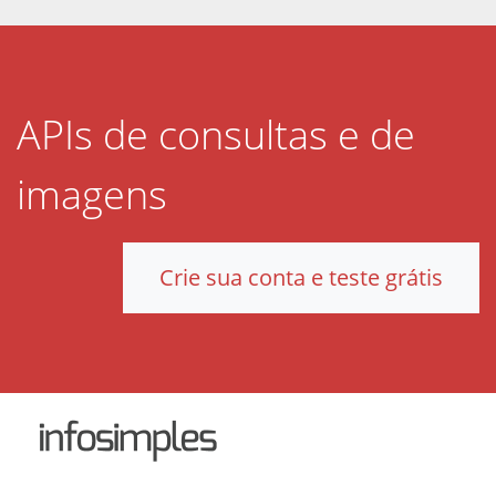
APIs de consultas e de
imagens
Crie sua conta e teste grátis