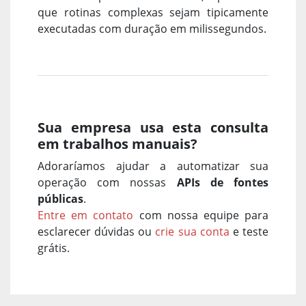
que rotinas complexas sejam tipicamente
executadas com duração em milissegundos.
Sua empresa usa esta consulta
em trabalhos manuais?
Adoraríamos ajudar a automatizar sua
operação com nossas
APIs de fontes
públicas
.
Entre em contato
com nossa equipe para
esclarecer dúvidas ou
crie sua conta
e teste
grátis.