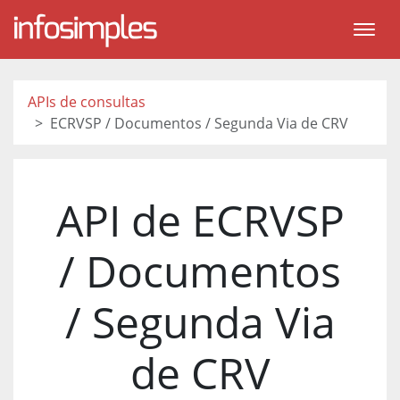
APIs de consultas
ECRVSP / Documentos / Segunda Via de CRV
API de ECRVSP
/ Documentos
/ Segunda Via
de CRV