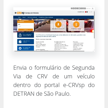
Envia o formulário de Segunda
Via de CRV de um veículo
dentro do portal e-CRVsp do
DETRAN de São Paulo.