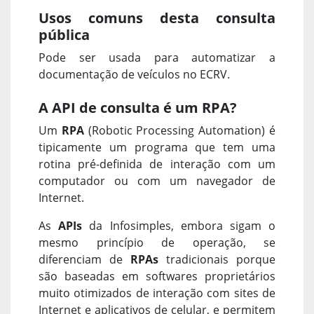
Usos comuns desta consulta
pública
Pode ser usada para automatizar a
documentação de veículos no ECRV.
A API de consulta é um RPA?
Um
RPA
(Robotic Processing Automation) é
tipicamente um programa que tem uma
rotina pré-definida de interação com um
computador ou com um navegador de
Internet.
As
APIs
da Infosimples, embora sigam o
mesmo princípio de operação, se
diferenciam de
RPAs
tradicionais porque
são baseadas em softwares proprietários
muito otimizados de interação com sites de
Internet e aplicativos de celular, e permitem