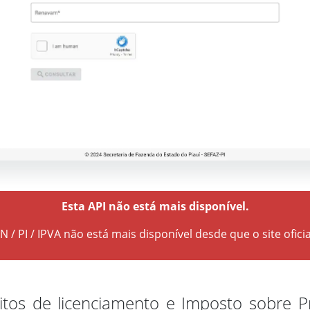
Esta API não está mais disponível.
 / PI / IPVA não está mais disponível desde que o site oficia
tos de licenciamento e Imposto sobre P