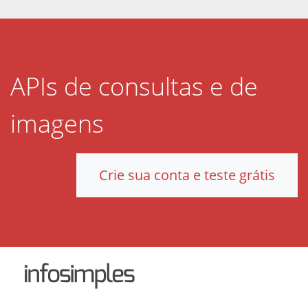
APIs de consultas e de
imagens
Crie sua conta e teste grátis