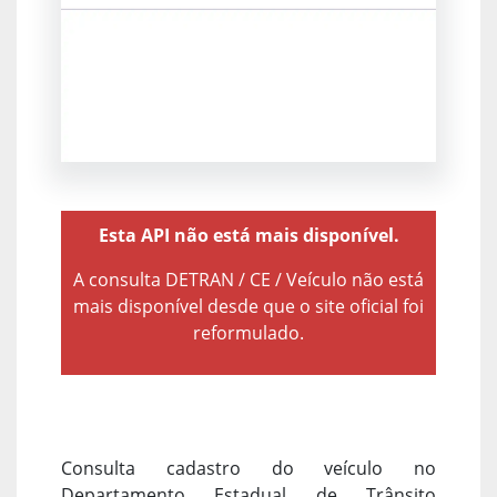
Esta API não está mais disponível.
A consulta DETRAN / CE / Veículo não está
mais disponível desde que o site oficial foi
reformulado.
Consulta cadastro do veículo no
Departamento Estadual de Trânsito