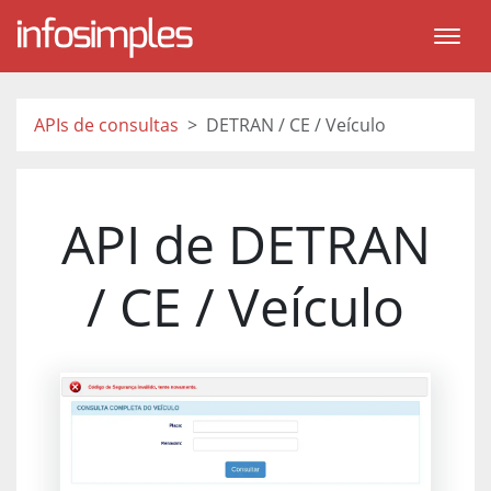
APIs de consultas
DETRAN / CE / Veículo
API de DETRAN
/ CE / Veículo