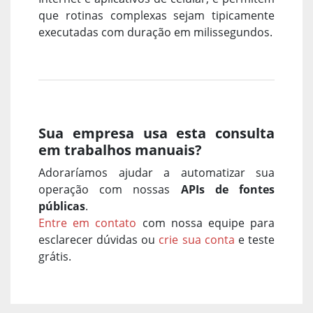
que rotinas complexas sejam tipicamente
executadas com duração em milissegundos.
Sua empresa usa esta consulta
em trabalhos manuais?
Adoraríamos ajudar a automatizar sua
operação com nossas
APIs de fontes
públicas
.
Entre em contato
com nossa equipe para
esclarecer dúvidas ou
crie sua conta
e teste
grátis.