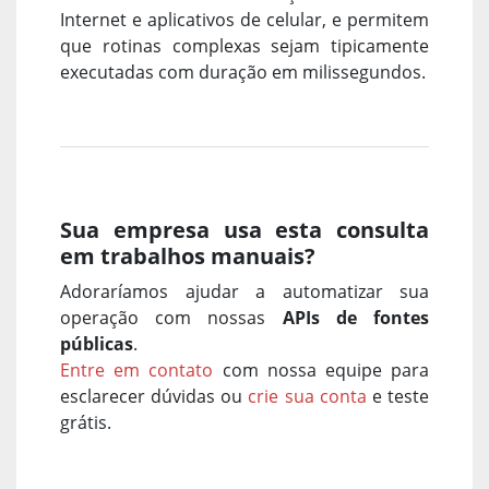
Internet e aplicativos de celular, e permitem
que rotinas complexas sejam tipicamente
executadas com duração em milissegundos.
Sua empresa usa esta consulta
em trabalhos manuais?
Adoraríamos ajudar a automatizar sua
operação com nossas
APIs de fontes
públicas
.
Entre em contato
com nossa equipe para
esclarecer dúvidas ou
crie sua conta
e teste
grátis.