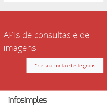
APIs de consultas e de
imagens
Crie sua conta e teste grátis