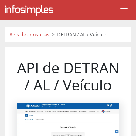
APIs de consultas
DETRAN / AL / Veículo
API de DETRAN
/ AL / Veículo