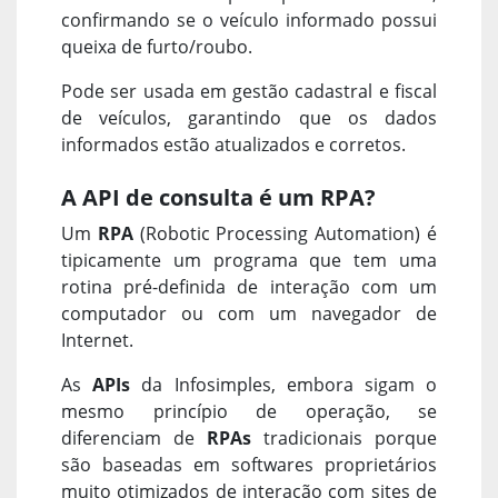
confirmando se o veículo informado possui
queixa de furto/roubo.
Pode ser usada em gestão cadastral e fiscal
de veículos, garantindo que os dados
informados estão atualizados e corretos.
A API de consulta é um RPA?
Um
RPA
(Robotic Processing Automation) é
tipicamente um programa que tem uma
rotina pré-definida de interação com um
computador ou com um navegador de
Internet.
As
APIs
da Infosimples, embora sigam o
mesmo princípio de operação, se
diferenciam de
RPAs
tradicionais porque
são baseadas em softwares proprietários
muito otimizados de interação com sites de