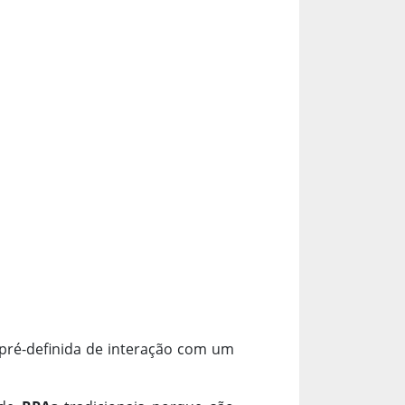
pré-definida de interação com um